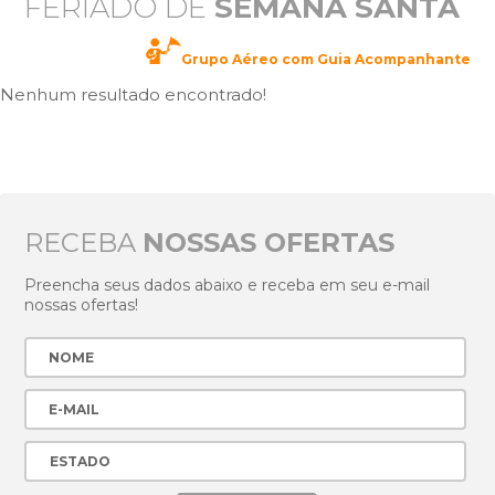
FERIADO DE
SEMANA SANTA
Grupo Aéreo com Guia Acompanhante
Nenhum resultado encontrado!
RECEBA
NOSSAS OFERTAS
Preencha seus dados abaixo e receba em seu e-mail
nossas ofertas!